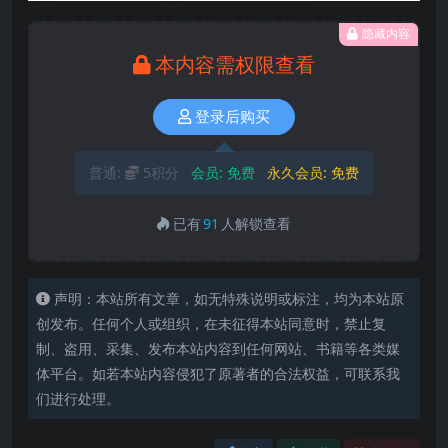
隐藏内容
本内容需权限查看
登录后购买
普通:
5积分
会员:
免费
永久会员:
免费
已有
91
人解锁查看
声明：本站所有文章，如无特殊说明或标注，均为本站原
创发布。任何个人或组织，在未征得本站同意时，禁止复
制、盗用、采集、发布本站内容到任何网站、书籍等各类媒
体平台。如若本站内容侵犯了原著者的合法权益，可联系我
们进行处理。