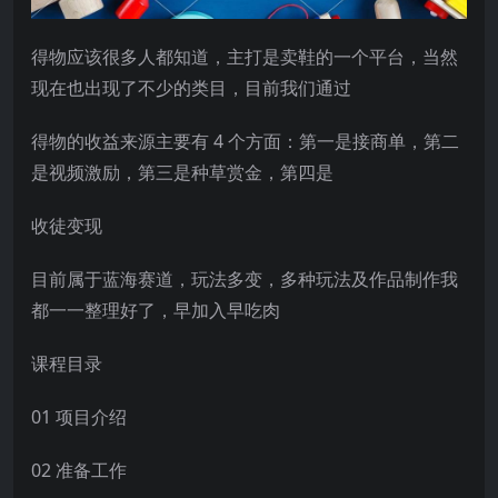
得物应该很多人都知道，主打是卖鞋的一个平台，当然
现在也出现了不少的类目，目前我们通过
得物的收益来源主要有 4 个方面：第一是接商单，第二
是视频激励，第三是种草赏金，第四是
收徒变现
目前属于蓝海赛道，玩法多变，多种玩法及作品制作我
都一一整理好了，早加入早吃肉
课程目录
01 项目介绍
02 准备工作