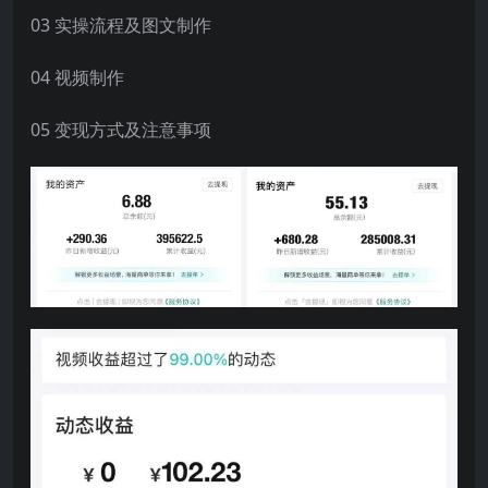
03 实操流程及图文制作
04 视频制作
05 变现方式及注意事项