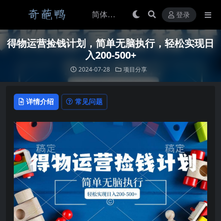
登录
得物运营捡钱计划，简单无脑执行，轻松实现日
入200-500+
2024-07-28
项目分享
详情介绍
常见问题