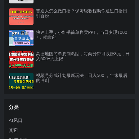
普通人怎么做口播？保姆级教程助你通过口播日
引百粉
快速上手，小红书简单售卖PPT，当日变现1000
+，就靠它
高德地图简单复制粘贴，每两分钟可以赚8元，日
入600+无上限
视频号分成计划最新玩法，日入500 ，年末最后
的冲刺
分类
AI风口
其它