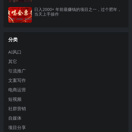
日入2000+ 年前最赚钱的项目之一，过个肥年，
当天上手操作
分类
AI风口
其它
引流推广
文案写作
电商运营
短视频
社群营销
自媒体
项目分享