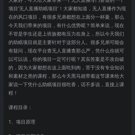
项目‘无人直播助眠项目’！大家都知道，无人直播作为现
在的风口项目，有很多兄弟都想在上面分一杯羹，那么
今天我们带来的项目，有什么优势呢？简单来说，现在
不管是学生还是上班族都有压力在身上，所以今天我们
的助眠项目就是主要针对于这部分人。很多兄弟可能会
有疑问，现在平台查无人直播查那么严，凭什么你就可
以可以说，你的项目一定可行呢？其实答案是不攻自破
的，因为大家都想在这上面吃到肉，苦于没有专业知识
和素材之类的课程，那么今天黑马就带着这节课来给大
家说一下凭什么助眠项目很吃香，话不多说，直接上课
程！
课程目录：
1、项目原理