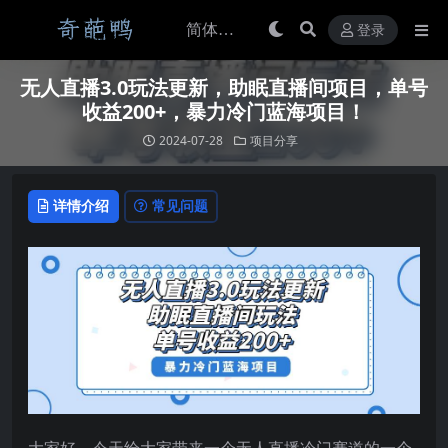
登录
无人直播3.0玩法更新，助眠直播间项目，单号
收益200+，暴力冷门蓝海项目！
2024-07-28
项目分享
详情介绍
常见问题
大家好，今天给大家带来一个无人直播冷门赛道的一个