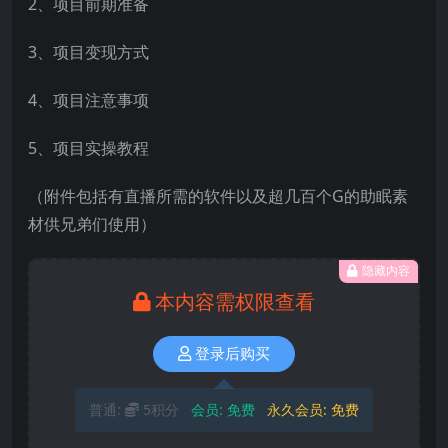
2、项目前期准备
3、项目变现方式
4、项目注意事项
5、项目实操教程
（附件包括有直播所需的软件以及超几百个G的助眠素
材供兄弟们使用）
隐藏内容
本内容需权限查看
登录后购买
普通:
5积分
会员:
免费
永久会员:
免费