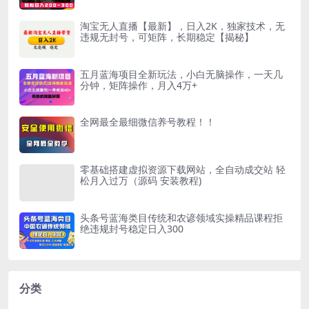
淘宝无人直播【最新】，日入2K，独家技术，无
违规无封号，可矩阵，长期稳定【揭秘】
五月蓝海项目全新玩法，小白无脑操作，一天几
分钟，矩阵操作，月入4万+
全网最全最细微信养号教程！！
零基础搭建虚拟资源下载网站，全自动成交站 轻
松月入过万（源码 安装教程)
头条号蓝海类目传统和农谚领域实操精品课程拒
绝违规封号稳定日入300
分类