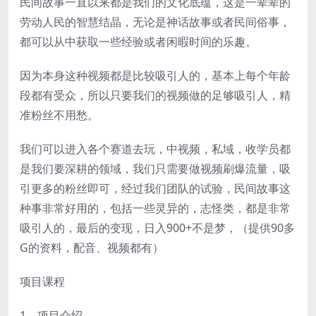
民间故事一直以来都是我们的文化底蕴，这是一辈辈的
劳动人民的智慧结晶，无论是神话故事或者民间俗事，
都可以从中获取一些经验或者闲暇时间的乐趣。
因为本身这种视频都是比较吸引人的，基本上每个年龄
段都有受众，所以只要我们的视频做的足够吸引人，精
准粉丝不用愁。
我们可以进入各个赛道去玩，中视频，私域，收学员都
是我们要深耕的领域，我们只需要做视频刷爆流量，吸
引更多的粉丝即可，经过我们团队的试验，民间故事这
种事非常好用的，包括一些灵异的，志怪类，都是非常
吸引人的，最后的变现，日入900+不是梦，（提供90多
G的资料，配音、视频都有）
项目课程
1、项目介绍