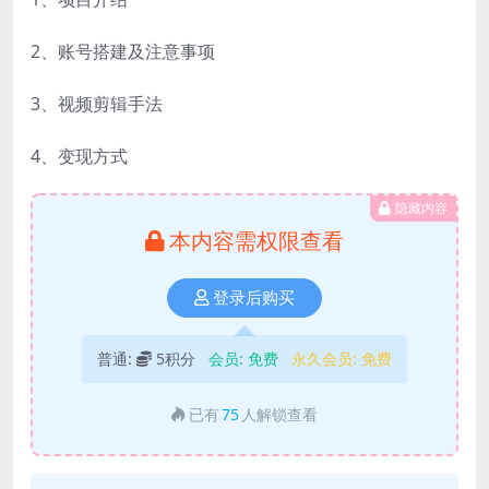
2、账号搭建及注意事项
3、视频剪辑手法
4、变现方式
隐藏内容
本内容需权限查看
登录后购买
普通:
5积分
会员:
免费
永久会员:
免费
已有
75
人解锁查看