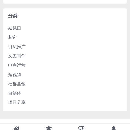
分类
AI风口
其它
引流推广
文案写作
电商运营
短视频
社群营销
自媒体
项目分享