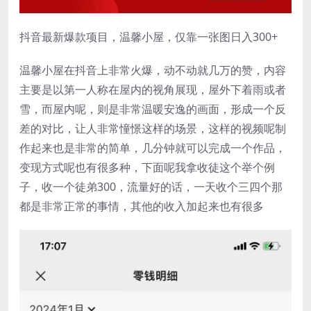
抖音最新爆款项目，温馨小屋，仅靠一张图日入300+
温馨小屋在抖音上非常火爆，动不动就几万的赞，内容
主要是以第一人称在屋内的视角展现，屋外下着雨或者
雪，而屋内呢，则是非常温暖安逸的画面，形成一个反
差的对比，让人非常憧憬这样的场景，这样的视频呢制
作起来也是非常的简单，几分钟就可以完成一个作品，
变现方式呢也有很多种，下面呢我拿收徒这个举个例
子，收一个徒弟300，流量好的话，一天收个三四个那
都是非常正常的事情，其他的收入加起来也有很多