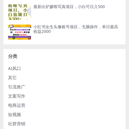
最新出炉媛唯写真项目，小白可日入500
小红书女生头像账号项目，无脑操作，单日最高
收益2000
分类
AI风口
其它
引流推广
文案写作
电商运营
短视频
社群营销