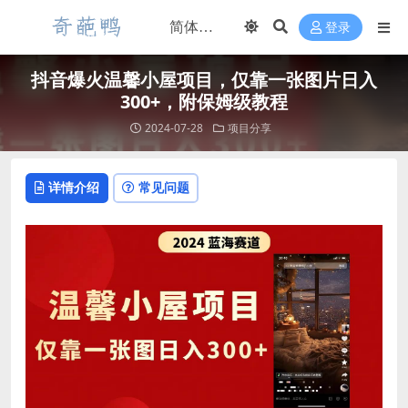
登录
抖音爆火温馨小屋项目，仅靠一张图片日入
300+，附保姆级教程
2024-07-28
项目分享
详情介绍
常见问题