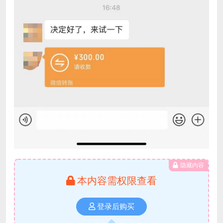
隐藏内容
本内容需权限查看
登录后购买