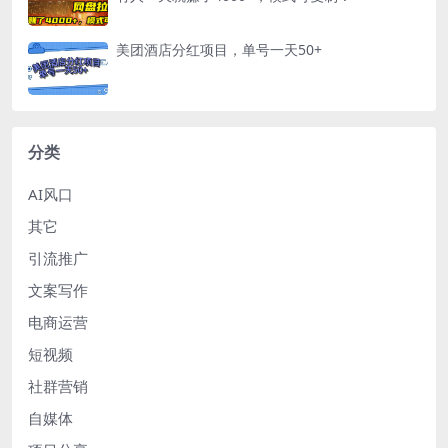
美团酒店分红项目，单号一天50+
分类
AI风口
其它
引流推广
文案写作
电商运营
短视频
社群营销
自媒体