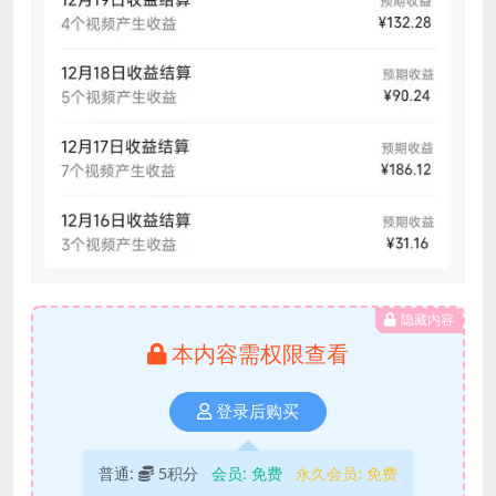
隐藏内容
本内容需权限查看
登录后购买
普通:
5积分
会员:
免费
永久会员:
免费