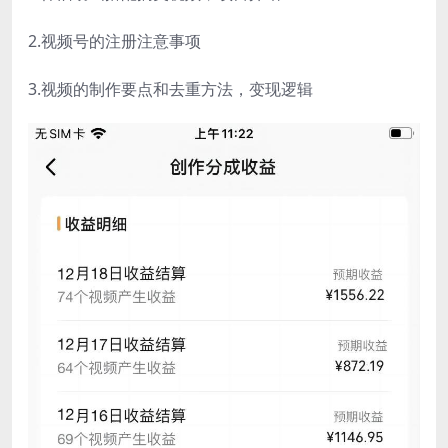
2.视频号的注册注意事项
3.视频的制作要点和去重方法，变现逻辑