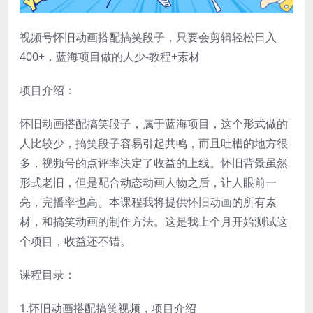
视频号怀旧动画搭配搞笑段子，只要会剪辑轻松日入
400+，蓝海项目做的人少-教程+素材
项目介绍：
怀旧动画搭配搞笑段子，属于蓝海项目，这个形式做的
人比较少，搞笑段子容易引起共鸣，而且吐槽的地方很
多，视频号的点评率决定了收益的上线。怀旧背景虽然
形式老旧，但是配合动态动画人物之后，让人眼前一
亮，完播率也高。本课程我将提供怀旧动画的所有素
材，和搞笑动画的制作方法。这是我上个月开始测试这
个项目，收益还不错。
课程目录：
1.怀旧动画搭配搞笑视频，项目介绍