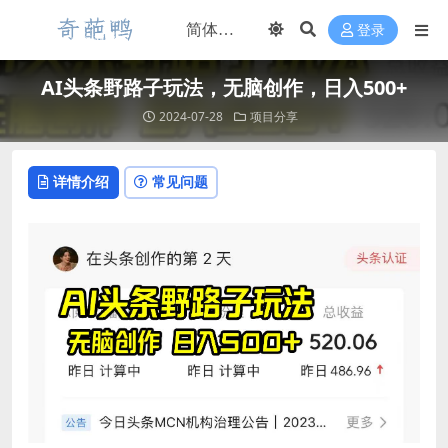
登录
AI头条野路子玩法，无脑创作，日入500+
2024-07-28
项目分享
详情介绍
常见问题