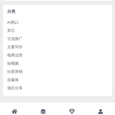
分类
AI风口
其它
引流推广
文案写作
电商运营
短视频
社群营销
自媒体
项目分享