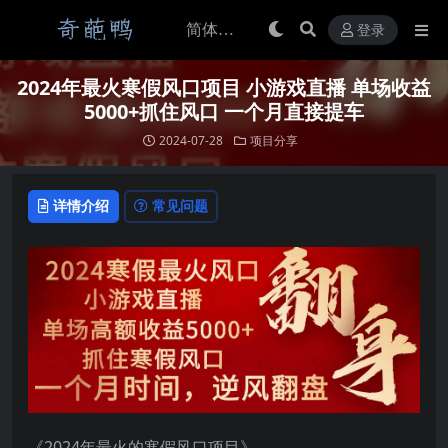
登录
2024年最火寒假风口项目 小游戏直播 单场收益
5000+抓住风口 一个月直接提车
2024-07-28
项目分享
详情介绍
常见问题
《2024年最火的寒假风口项目》