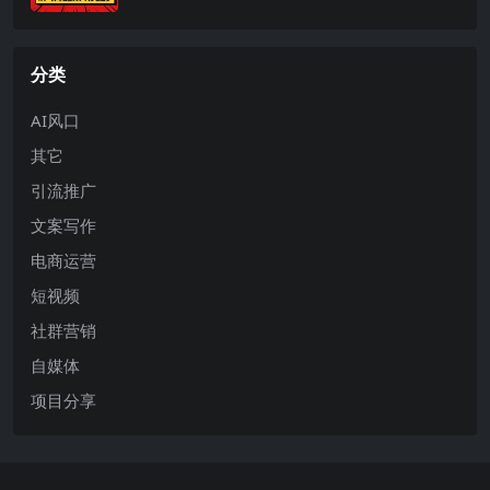
分类
AI风口
其它
引流推广
文案写作
电商运营
短视频
社群营销
自媒体
项目分享