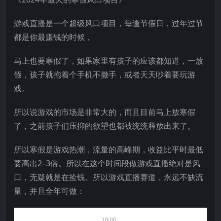
游戏直播是一个超级风口项目，每逢节假日，过年过节
都是你最赚钱的时候，
马上也要寒假了，如果家里有孩子的应该都知道，一放
假，孩子就抱着个手机不撒手，或者天天吵着要玩游
戏。
所以说游戏的市场是非常大的，而且目前马上放寒假
了，之前孩子们压抑的欲望也都被统统释放出来了。
所以寒假是游戏热潮，流量的高峰期，收益比平时最低
要高出2–3倍。所以在这个时间段做游戏直播绝对是风
口，无疑就是在捡钱。所以游戏直播赛道，永远不缺流
量，并且全年可做：