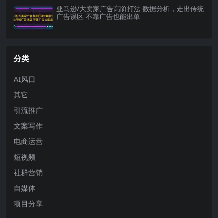
亚马逊/大卖家广告高阶打法 数据分析，走出传统
广告误区 不靠广告也能出单
分类
AI风口
其它
引流推广
文案写作
电商运营
短视频
社群营销
自媒体
项目分享