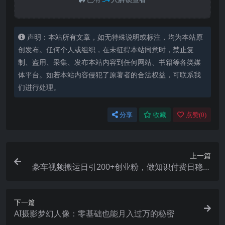
声明：本站所有文章，如无特殊说明或标注，均为本站原
创发布。任何个人或组织，在未征得本站同意时，禁止复
制、盗用、采集、发布本站内容到任何网站、书籍等各类媒
体平台。如若本站内容侵犯了原著者的合法权益，可联系我
们进行处理。
分享
收藏
点赞(
0
)
上一篇
豪车视频搬运日引200+创业粉，做知识付费日稳定
变现5000+24年最新方法!
下一篇
AI摄影梦幻人像：零基础也能月入过万的秘密