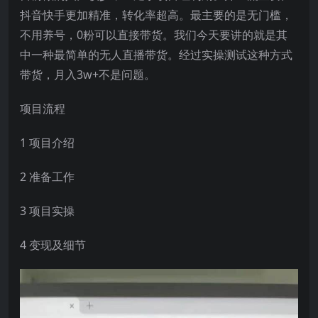
抖音快手更加精准，转化率超高。最主要的是无门槛，
不用养号，0粉可以直接带货。我们今天要讲的就是其
中一种最简单的无人直播带货。经过实操测试这种方式
带货，月入3w+不是问题。
项目流程
1 项目介绍
2 准备工作
3 项目实操
4 变现及细节