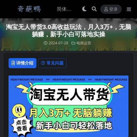
登录
淘宝无人带货3.0高收益玩法，月入3万+，无脑
躺赚，新手小白可落地实操
2024-07-28
电商运营
详情介绍
常见问题