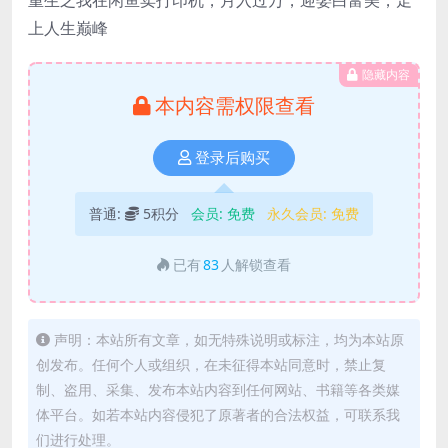
上人生巅峰
隐藏内容
本内容需权限查看
登录后购买
普通:
5积分
会员:
免费
永久会员:
免费
已有
83
人解锁查看
声明：本站所有文章，如无特殊说明或标注，均为本站原
创发布。任何个人或组织，在未征得本站同意时，禁止复
制、盗用、采集、发布本站内容到任何网站、书籍等各类媒
体平台。如若本站内容侵犯了原著者的合法权益，可联系我
们进行处理。