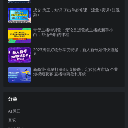
成交·为王，知识·IP出单必修课（流量+卖课+短视
频）
带货主播特训营：无论是运营或主播或新手小
白，都适合听的课程
2023抖音好物分享变现课，新人新号如何快速起
号
新商业-流量打法3天直播课：定位抢占市场 企业
短视频获客 直播电商盈利系统
分类
AI风口
其它