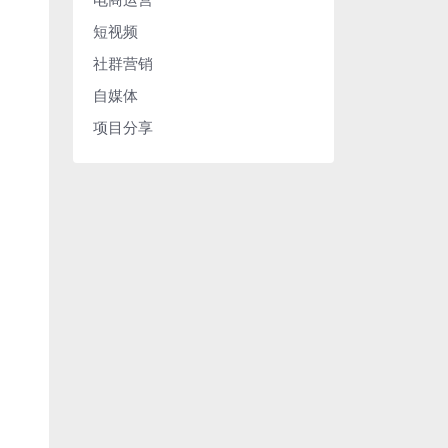
短视频
社群营销
自媒体
项目分享