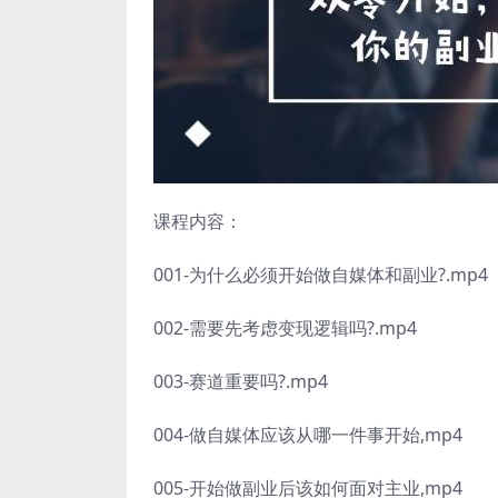
课程内容：
001-为什么必须开始做自媒体和副业?.mp4
002-需要先考虑变现逻辑吗?.mp4
003-赛道重要吗?.mp4
004-做自媒体应该从哪一件事开始,mp4
005-开始做副业后该如何面对主业,mp4