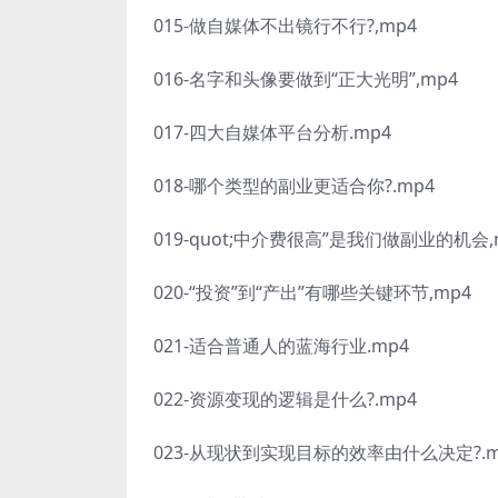
015-做自媒体不出镜行不行?,mp4
016-名字和头像要做到“正大光明”,mp4
017-四大自媒体平台分析.mp4
018-哪个类型的副业更适合你?.mp4
019-quot;中介费很高”是我们做副业的机会,
020-“投资”到“产出”有哪些关键环节,mp4
021-适合普通人的蓝海行业.mp4
022-资源变现的逻辑是什么?.mp4
023-从现状到实现目标的效率由什么决定?.m