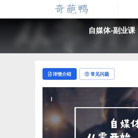
自媒体-副业课
详情介绍
常见问题