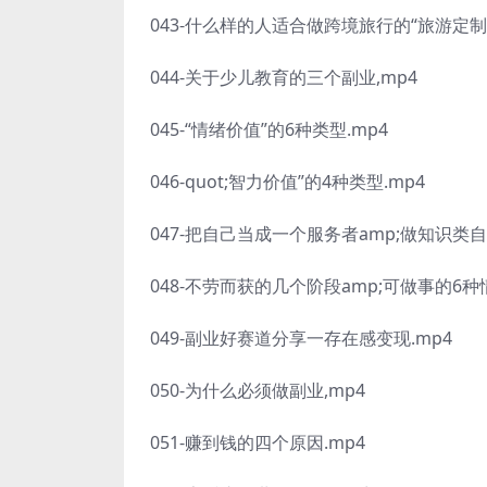
043-什么样的人适合做跨境旅行的“旅游定制quo
044-关于少儿教育的三个副业,mp4
045-“情绪价值”的6种类型.mp4
046-quot;智力价值”的4种类型.mp4
047-把自己当成一个服务者amp;做知识类
048-不劳而获的几个阶段amp;可做事的6种
049-副业好赛道分享一存在感变现.mp4
050-为什么必须做副业,mp4
051-赚到钱的四个原因.mp4