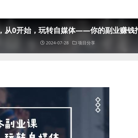
，从0开始，玩转自媒体——你的副业赚钱
2024-07-28
项目分享