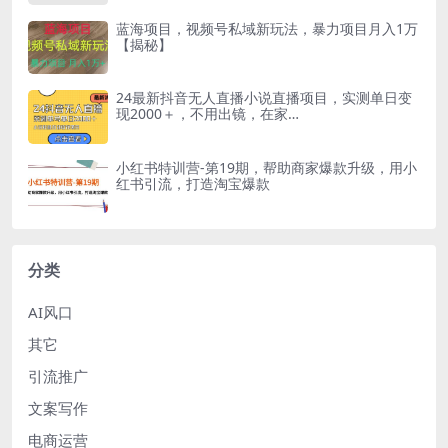
蓝海项目，视频号私域新玩法，暴力项目月入1万
【揭秘】
24最新抖音无人直播小说直播项目，实测单日变
现2000＋，不用出镜，在家…
小红书特训营-第19期，帮助商家爆款升级，用小
红书引流，打造淘宝爆款
分类
AI风口
其它
引流推广
文案写作
电商运营