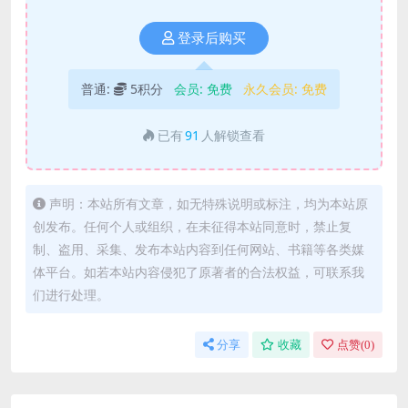
登录后购买
普通:
5积分
会员:
免费
永久会员:
免费
已有
91
人解锁查看
声明：本站所有文章，如无特殊说明或标注，均为本站原
创发布。任何个人或组织，在未征得本站同意时，禁止复
制、盗用、采集、发布本站内容到任何网站、书籍等各类媒
体平台。如若本站内容侵犯了原著者的合法权益，可联系我
们进行处理。
分享
收藏
点赞(
0
)