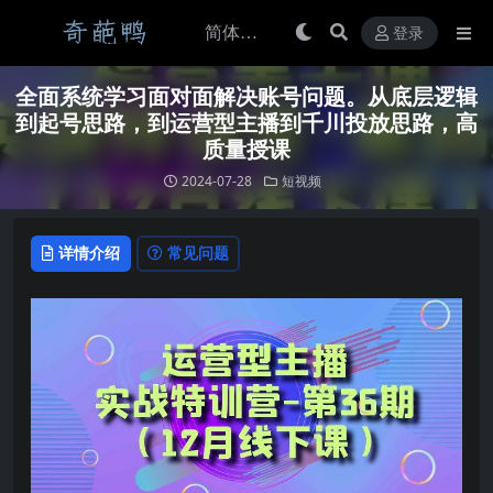
登录
全面系统学习面对面解决账号问题。从底层逻辑
到起号思路，到运营型主播到千川投放思路，高
质量授课
2024-07-28
短视频
详情介绍
常见问题