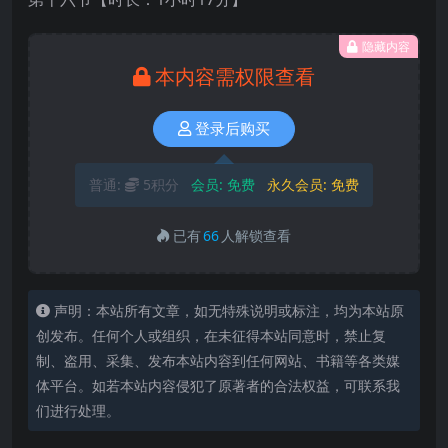
隐藏内容
本内容需权限查看
登录后购买
普通:
5积分
会员:
免费
永久会员:
免费
已有
66
人解锁查看
声明：本站所有文章，如无特殊说明或标注，均为本站原
创发布。任何个人或组织，在未征得本站同意时，禁止复
制、盗用、采集、发布本站内容到任何网站、书籍等各类媒
体平台。如若本站内容侵犯了原著者的合法权益，可联系我
们进行处理。