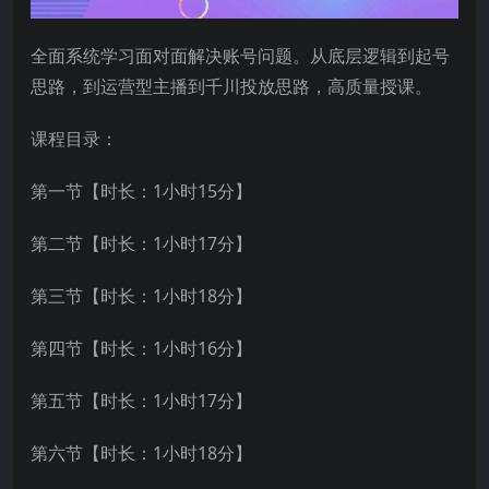
全面系统学习面对面解决账号问题。从底层逻辑到起号
思路，到运营型主播到千川投放思路，高质量授课。
课程目录：
第一节【时长：1小时15分】
第二节【时长：1小时17分】
第三节【时长：1小时18分】
第四节【时长：1小时16分】
第五节【时长：1小时17分】
第六节【时长：1小时18分】