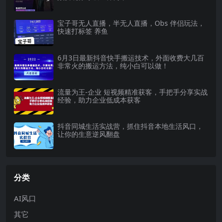
宝子哥无人直播，半无人直播，Obs 伴侣玩法，
快速打标签 养鱼
6月3日最新抖音快手搬运技术，外面收费大几百
非常火的搬运方法，纯小白可以做！
流量为王-企业 短视频精准获客，手把手分享实战
经验，助力企业低成本获客
抖音同城生活实战营，抓住抖音本地生活风口，
让你的生意逆风翻盘
分类
AI风口
其它