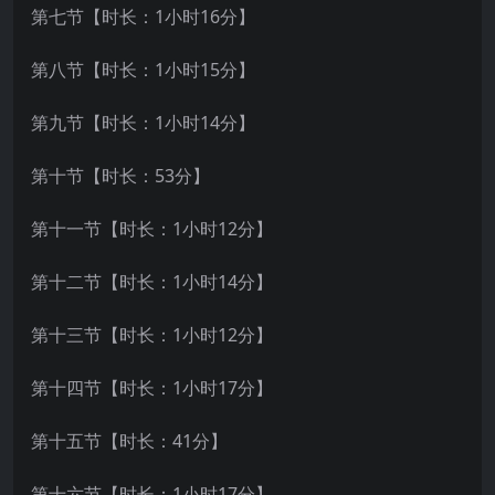
第七节【时长：1小时16分】
第八节【时长：1小时15分】
第九节【时长：1小时14分】
第十节【时长：53分】
第十一节【时长：1小时12分】
第十二节【时长：1小时14分】
第十三节【时长：1小时12分】
第十四节【时长：1小时17分】
第十五节【时长：41分】
第十六节【时长：1小时17分】