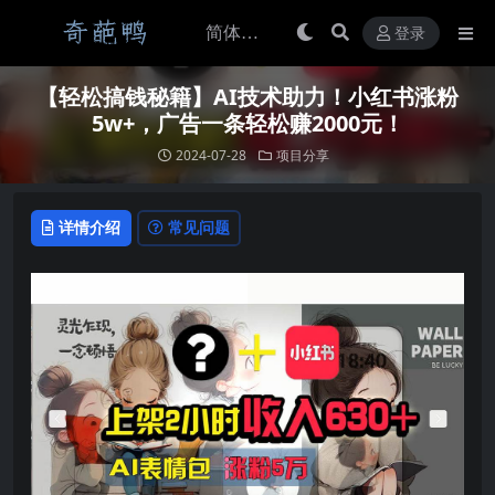
登录
【轻松搞钱秘籍】AI技术助力！小红书涨粉
5w+，广告一条轻松赚2000元！
2024-07-28
项目分享
详情介绍
常见问题