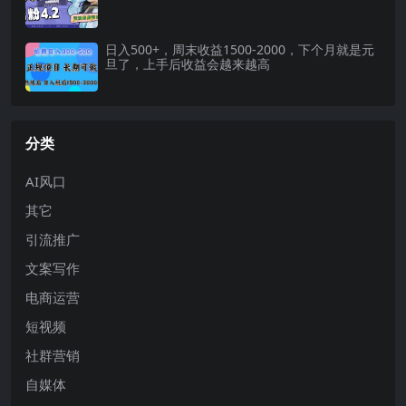
日入500+，周末收益1500-2000，下个月就是元
旦了，上手后收益会越来越高
分类
AI风口
其它
引流推广
文案写作
电商运营
短视频
社群营销
自媒体