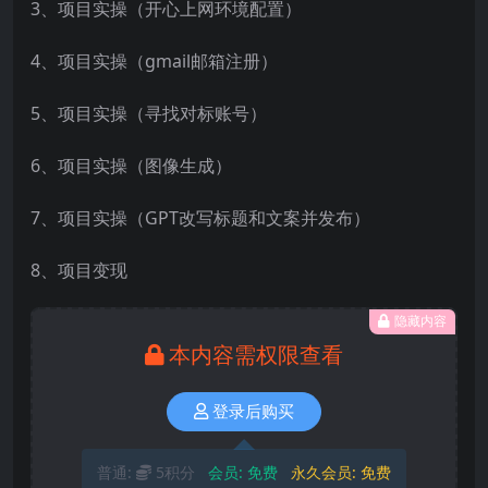
3、项目实操（开心上网环境配置）
4、项目实操（gmail邮箱注册）
5、项目实操（寻找对标账号）
6、项目实操（图像生成）
7、项目实操（GPT改写标题和文案并发布）
8、项目变现
隐藏内容
本内容需权限查看
登录后购买
普通:
5积分
会员:
免费
永久会员:
免费