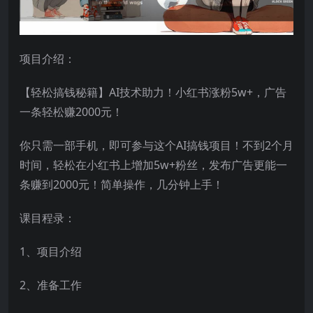
项目介绍：
【轻松搞钱秘籍】AI技术助力！小红书涨粉5w+，广告
一条轻松赚2000元！
你只需一部手机，即可参与这个AI搞钱项目！不到2个月
时间，轻松在小红书上增加5w+粉丝，发布广告更能一
条赚到2000元！简单操作，几分钟上手！
课目程录：
1、项目介绍
2、准备工作