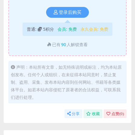
登录后购买
普通:
5积分
会员:
免费
永久会员:
免费
已有
90
人解锁查看
声明：本站所有文章，如无特殊说明或标注，均为本站原
创发布。任何个人或组织，在未征得本站同意时，禁止复
制、盗用、采集、发布本站内容到任何网站、书籍等各类媒
体平台。如若本站内容侵犯了原著者的合法权益，可联系我
们进行处理。
分享
收藏
点赞(
0
)