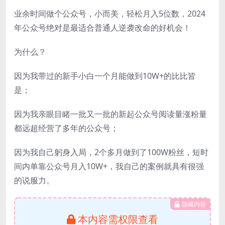
业余时间做个公众号，小而美，轻松月入5位数，2024
年公众号绝对是最适合普通人逆袭改命的好机会！
为什么？
因为我带过的新手小白一个月能做到10W+的比比皆
是；
因为我亲眼目睹一批又一批的新起公众号阅读量涨粉量
都远超经营了多年的公众号；
因为我自己躬身入局，2个多月做到了100W粉丝，短时
间内单靠公众号月入10W+，我自己的案例就具有很强
的说服力。
隐藏内容
本内容需权限查看