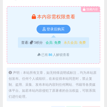
隐藏内容
本内容需权限查看
登录后购买
普通:
5积分
会员:
免费
永久会员:
免费
已有
86
人解锁查看
声明：本站所有文章，如无特殊说明或标注，均为本站原
创发布。任何个人或组织，在未征得本站同意时，禁止复
制、盗用、采集、发布本站内容到任何网站、书籍等各类媒
体平台。如若本站内容侵犯了原著者的合法权益，可联系我
们进行处理。