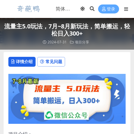
登录
流量主5.0玩法，7月~8月新玩法，简单搬运，轻
松日入300+
2024-07-31
项目分享
详情介绍
常见问题
项目介绍：