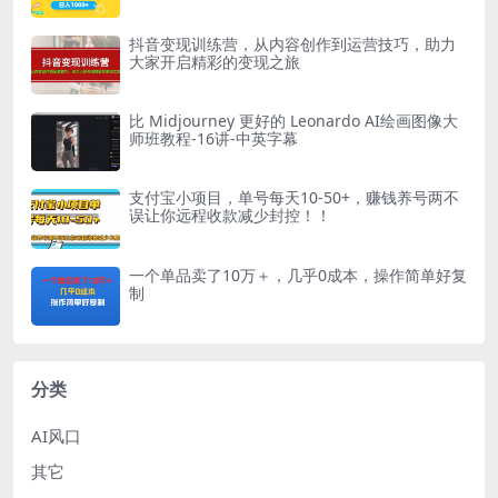
抖音变现训练营，从内容创作到运营技巧，助力
大家开启精彩的变现之旅
比 Midjourney 更好的 Leonardo AI绘画图像大
师班教程-16讲-中英字幕
支付宝小项目，单号每天10-50+，赚钱养号两不
误让你远程收款减少封控！！
一个单品卖了10万＋，几乎0成本，操作简单好复
制
分类
AI风口
其它