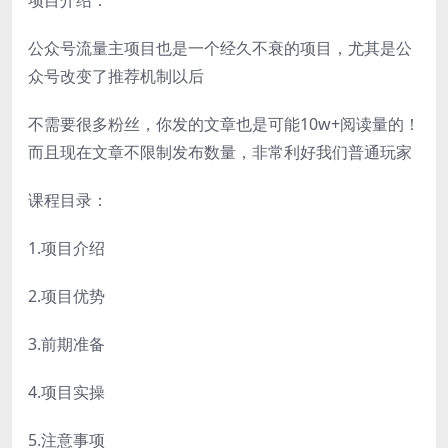
公众号流量主项目也是一个经久不衰的项目，尤其是公
众号改变了推荐机制以后
不需要很多粉丝，你发的文章也是可能10w+阅读量的！
而且现在文章不限制发布数量，非常利好我们普通玩家
课程目录：
1.项目介绍
2.项目优势
3.前期准备
4.项目实操
5.注意事项