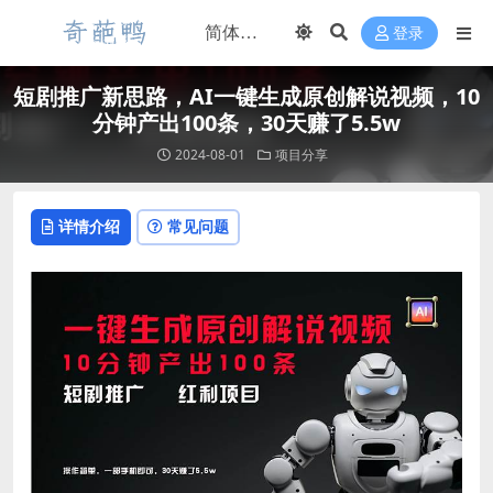
登录
短剧推广新思路，AI一键生成原创解说视频，10
分钟产出100条，30天赚了5.5w
2024-08-01
项目分享
详情介绍
常见问题