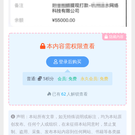
隐藏内容
本内容需权限查看
登录后购买
普通:
5积分
会员:
免费
永久会员:
免费
已有
62
人解锁查看
声明：本站所有文章，如无特殊说明或标注，均为本站原
创发布。任何个人或组织，在未征得本站同意时，禁止复
制、盗用、采集、发布本站内容到任何网站、书籍等各类媒