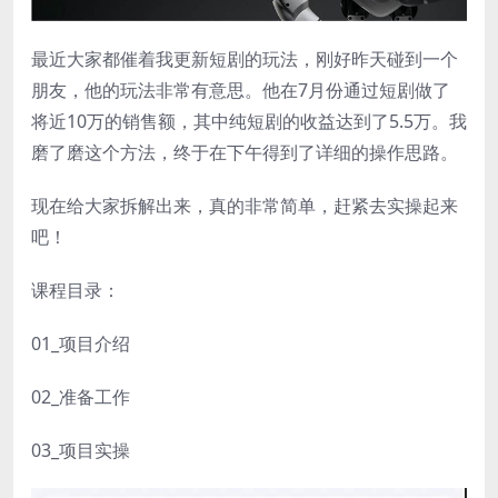
最近大家都催着我更新短剧的玩法，刚好昨天碰到一个
朋友，他的玩法非常有意思。他在7月份通过短剧做了
将近10万的销售额，其中纯短剧的收益达到了5.5万。我
磨了磨这个方法，终于在下午得到了详细的操作思路。
现在给大家拆解出来，真的非常简单，赶紧去实操起来
吧！
课程目录：
01_项目介绍
02_准备工作
03_项目实操