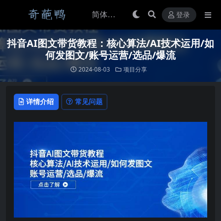
登录
抖音AI图文带货教程：核心算法/AI技术运用/如
何发图文/账号运营/选品/爆流
2024-08-03
项目分享
详情介绍
常见问题