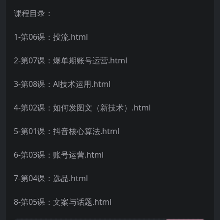
课程目录：
1-第06课：投流.html
2-第07课：爆单期账号运营.html
3-第08课：Al技术运用.html
4-第02课：如何发图文（新技术）.html
5-第01课：抖音核心算法.html
6-第03课：账号运营.html
7-第04课：选品.html
8-第05课：文案与话题.html