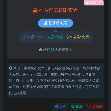
隐藏内容
本内容需权限查看
登录后购买
普通:
5积分
会员:
免费
永久会员:
免费
已有
98
人解锁查看
声明：本站所有文章，如无特殊说明或标注，均为本站原
创发布。任何个人或组织，在未征得本站同意时，禁止复
制、盗用、采集、发布本站内容到任何网站、书籍等各类媒
体平台。如若本站内容侵犯了原著者的合法权益，可联系我
们进行处理。
分享
收藏
点赞(
0
)