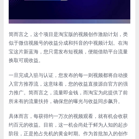
简而言之，这个项目是淘宝版的视频创作激励计划，类
似于微信视频号的收益分成和抖音的中视频计划。在淘
宝这片新蓝海，您只需发布短视频，便能借助平台流量
换取可观收益。
一旦完成入驻与认证，您发布的每一则视频都将自动接
入官方推荐流，这意味着，您的收益直接源自官方的强
力推广。简而言之，流量即金钱，而淘宝为此提供了前
所未有的流量扶持，确保您的曝光与收益同步飙升。
具体而言，每获得约一万次的视频观看，就有机会收获
约百元的收益。目前，这一机会尚处于鲜为人知的起步
阶段，正是抢占先机的黄金时期。作为首批加入的创作