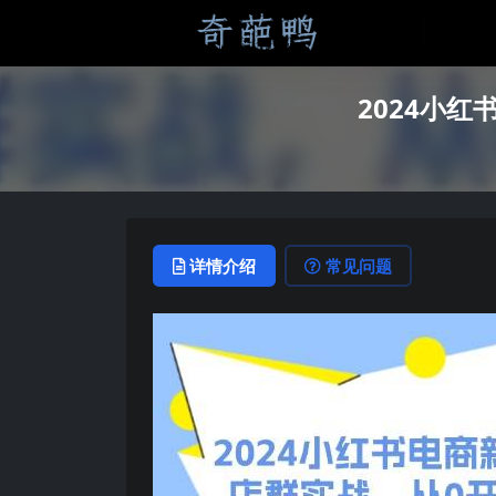
2024小
详情介绍
常见问题