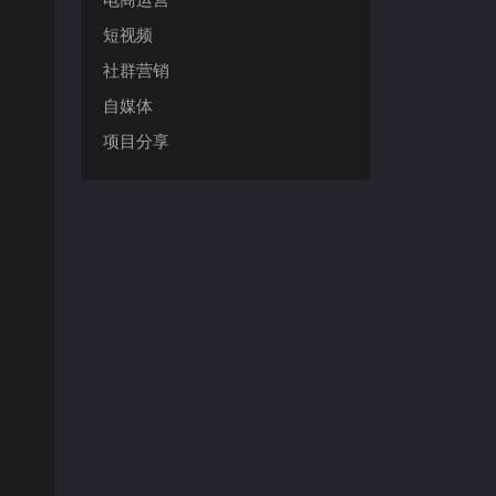
短视频
社群营销
自媒体
项目分享