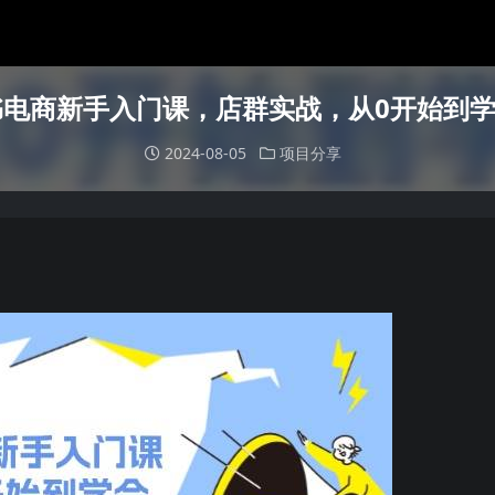
红书电商新手入门课，店群实战，从0开始到学
2024-08-05
项目分享