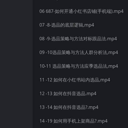
06 687-如何开通小红书店铺(手机端).mp4
07 -8-选品的底层逻辑,mp4
08 -9-选品策略与方法对标跟品法.mp4
09 -10选品策略与方法人群分析法,mp4
10-11 选品策略与方法应季选品法,mp4
11 -12 如何在小红书站内选品,mp4
12 -13 如何在抖音选品.mp4
13 -14 如何在抖音选品?.mp4
14 -19 如何用手机上架商品?.mp4