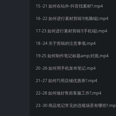
15 -21 如何在站外-抖音找素材?.mp4
16 -22 如何进行素材剪辑?(电脑端).mp4
17-23 如何进行素材剪辑?(手机端).mp4
18 -24 关于剪辑的注意事项,mp4
19-25 如何制作笔记标题amp;封面,mp4
20 -26 如何用手机发布笔记.mp4
21–27 如何巧用店铺优惠券?.mp4
22–28 如何做好售前客服工作?,mp4
23 -30 商品笔记常见的违规场景有哪些?.mp