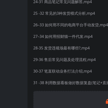
24-31 商品笔记常见问题解答,mp4
25 -32 常见的3种发货模式分析,mp4
26–33 如何用不同的电商平台手动发贷,mp4
27–34 如何用招财猫一件代发.mp4
28-35 发货违规场最有哪些?,mp4
29-36 售后常见问题及处理流程,mp4
30-37 笔直联动业务打法介绍,mp4
31 -38 利用数据看板做好数据复盘(笔记+直播