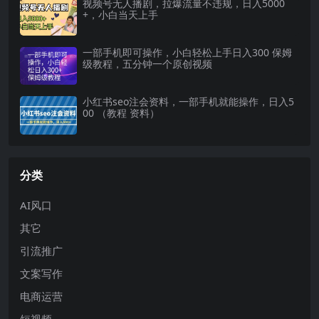
视频号无人播剧，拉爆流量不违规，日入5000
+，小白当天上手
一部手机即可操作，小白轻松上手日入300 保姆
级教程，五分钟一个原创视频
小红书seo注会资料，一部手机就能操作，日入5
00 （教程 资料）
分类
AI风口
其它
引流推广
文案写作
电商运营
短视频