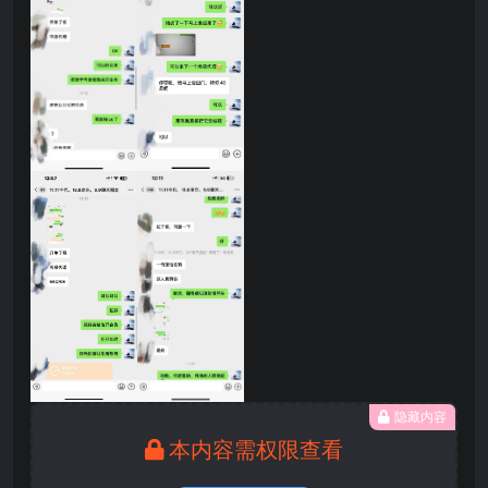
隐藏内容
本内容需权限查看