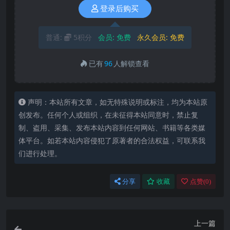
登录后购买
普通:
5积分
会员:
免费
永久会员:
免费
已有
96
人解锁查看
声明：本站所有文章，如无特殊说明或标注，均为本站原
创发布。任何个人或组织，在未征得本站同意时，禁止复
制、盗用、采集、发布本站内容到任何网站、书籍等各类媒
体平台。如若本站内容侵犯了原著者的合法权益，可联系我
们进行处理。
分享
收藏
点赞(
0
)
上一篇