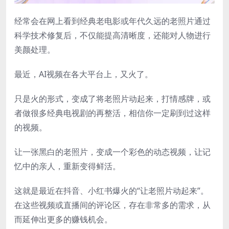
经常会在网上看到经典老电影或年代久远的老照片通过
科学技术修复后，不仅能提高清晰度，还能对人物进行
美颜处理。
最近，AI视频在各大平台上，又火了。
只是火的形式，变成了将老照片动起来，打情感牌，或
者做很多经典电视剧的再整活，相信你一定刷到过这样
的视频。
让一张黑白的老照片，变成一个彩色的动态视频，让记
忆中的亲人，重新变得鲜活。
这就是最近在抖音、小红书爆火的“让老照片动起来”。
在这些视频或直播间的评论区，存在非常多的需求，从
而延伸出更多的赚钱机会。