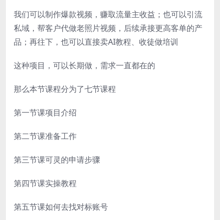
我们可以制作爆款视频，赚取流量主收益；也可以引流
私域，帮客户代做老照片视频，后续承接更高客单的产
品；再往下，也可以直接卖AI教程、收徒做培训
这种项目，可以长期做，需求一直都在的
那么本节课程分为了七节课程
第一节课项目介绍
第二节课准备工作
第三节课可灵的申请步骤
第四节课实操教程
第五节课如何去找对标账号