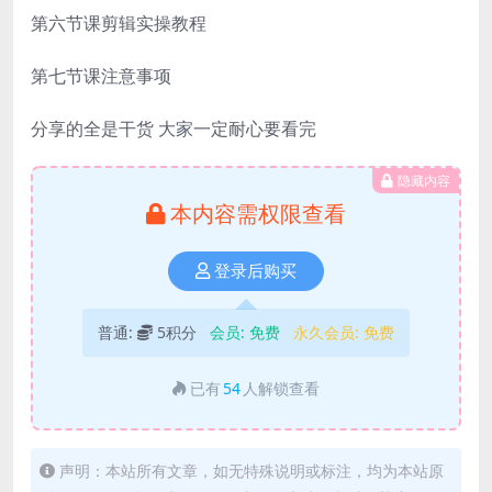
第六节课剪辑实操教程
第七节课注意事项
分享的全是干货 大家一定耐心要看完
隐藏内容
本内容需权限查看
登录后购买
普通:
5积分
会员:
免费
永久会员:
免费
已有
54
人解锁查看
声明：本站所有文章，如无特殊说明或标注，均为本站原