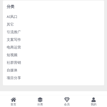
分类
AI风口
其它
引流推广
文案写作
电商运营
短视频
社群营销
自媒体
项目分享
首页
分类
会员
我的