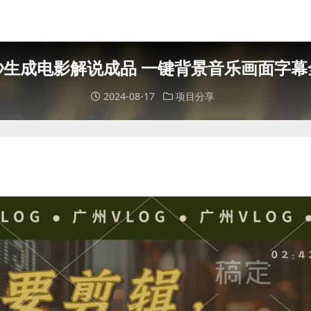
秒生成电影解说成品 一键背景音乐画面字幕
2024-08-17
项目分享