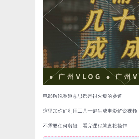
电影解说赛道意思都是很火爆的赛道
这里加你们利用工具一键生成电影解说视频
不需要任何剪辑，看完课程就直接操作