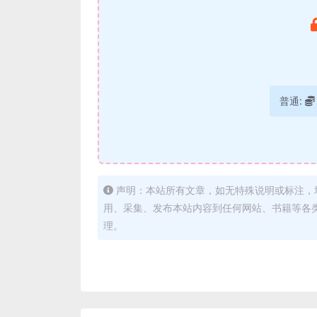
普通:
声明：本站所有文章，如无特殊说明或标注，
用、采集、发布本站内容到任何网站、书籍等各
理。