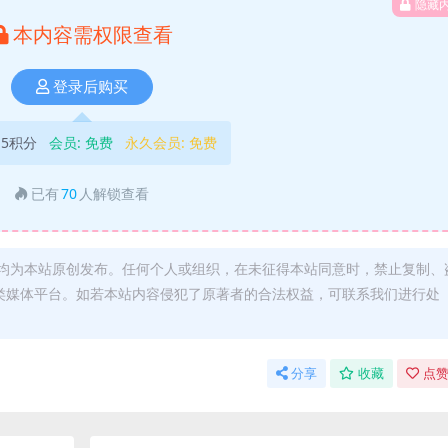
隐藏
本内容需权限查看
登录后购买
5积分
会员:
免费
永久会员:
免费
已有
70
人解锁查看
均为本站原创发布。任何个人或组织，在未征得本站同意时，禁止复制、
类媒体平台。如若本站内容侵犯了原著者的合法权益，可联系我们进行处
分享
收藏
点赞