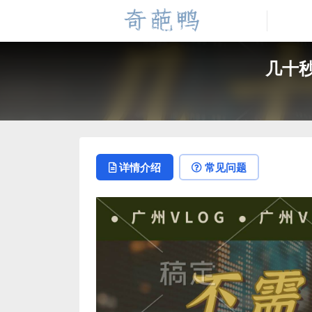
几十
详情介绍
常见问题