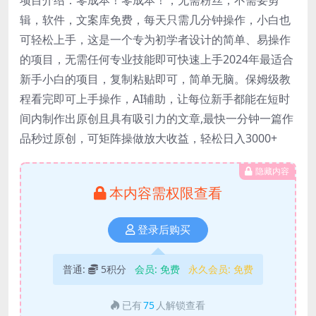
辑，软件，文案库免费，每天只需几分钟操作，小白也
可轻松上手，这是一个专为初学者设计的简单、易操作
的项目，无需任何专业技能即可快速上手2024年最适合
新手小白的项目，复制粘贴即可，简单无脑。保姆级教
程看完即可上手操作，AI辅助，让每位新手都能在短时
间内制作出原创且具有吸引力的文章,最快一分钟一篇作
品秒过原创，可矩阵操做放大收益，轻松日入3000+
隐藏内容
本内容需权限查看
登录后购买
普通:
5积分
会员:
免费
永久会员:
免费
已有
75
人解锁查看