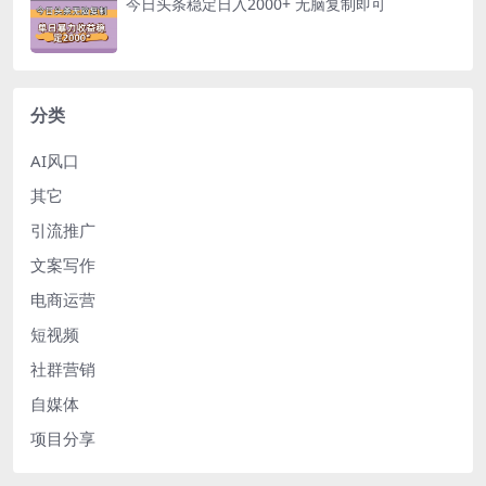
今日头条稳定日入2000+ 无脑复制即可
分类
AI风口
其它
引流推广
文案写作
电商运营
短视频
社群营销
自媒体
项目分享