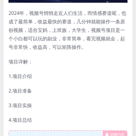
2024年，视频号悄悄走近人们生活，而情感赛道呢，也
成了最简单，收益最快的赛道，几分钟就能操作一条原
创视频，适合宝妈，上班族，大学生，视频号项目是一
个小白都可以玩的副业，非常简单，看完视频就会，起
号非常快，收益高，可以矩阵操作。
项目详解：
1.项目介绍
2.项目准备
3.项目实操
4.项目总结
隐藏内容