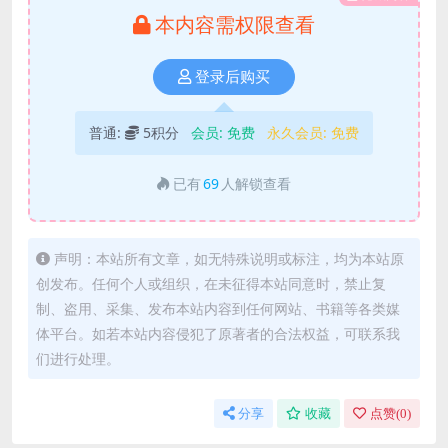
本内容需权限查看
登录后购买
普通:
5积分
会员:
免费
永久会员:
免费
已有
69
人解锁查看
声明：本站所有文章，如无特殊说明或标注，均为本站原
创发布。任何个人或组织，在未征得本站同意时，禁止复
制、盗用、采集、发布本站内容到任何网站、书籍等各类媒
体平台。如若本站内容侵犯了原著者的合法权益，可联系我
们进行处理。
分享
收藏
点赞(
0
)