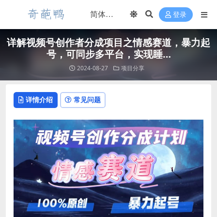
登录
详解视频号创作者分成项目之情感赛道，暴力起
号，可同步多平台，实现睡…
2024-08-27
项目分享
详情介绍
常见问题