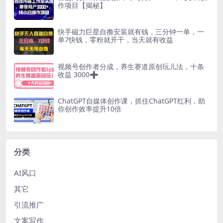
作项目【揭秘】
快手磁力巨星自撸安装就有钱，三分钟一单，一
单7快钱，零粉就开干，当天就有收益
视频号创作者分成，养生赛道原创玩儿法，十条
收益 3000➕
ChatGPT自媒体创作课，抓住ChatGPT红利，助
你创作效率提升10倍
分类
AI风口
其它
引流推广
文案写作