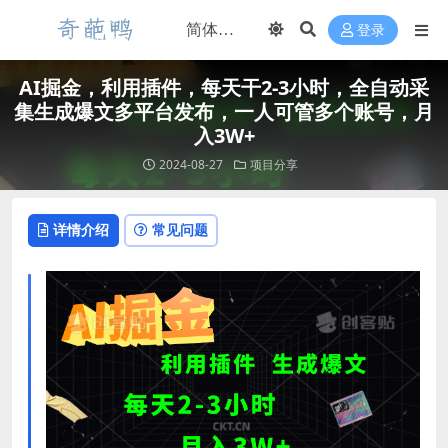
登录
AI掘金，利用插件，每天干2-3小时，全自动采
集生成爆文多平台发布，一人可管多个账号，月
入3W+
2024-08-27
项目分享
详情介绍
常见问题