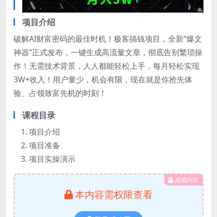
项目介绍
破解AI财富密码的最佳时机！极客搞钱项目，全新“爆文
神器”正式发布，一键生成高流量文章，彻底告别繁琐操
作！无需技术背景，人人都能轻松上手，每月轻松实现
3W+收入！用户量少，机会有限，现在就是你抢先体
验、占领致富先机的时刻！
课程目录
项目介绍
项目准备
项目实操演示
隐藏内容
本内容需权限查看