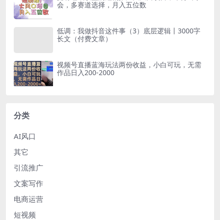
会，多赛道选择，月入五位数
低调：我做抖音这件事（3）底层逻辑丨3000字
长文（付费文章）
视频号直播蓝海玩法两份收益，小白可玩，无需
作品日入200-2000
分类
AI风口
其它
引流推广
文案写作
电商运营
短视频