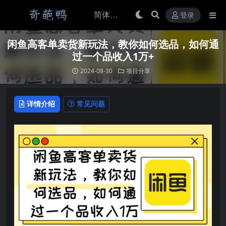
登录
闲鱼高客单卖货新玩法，教你如何选品，如何通
过一个品收入1万+
2024-08-30
项目分享
详情介绍
常见问题