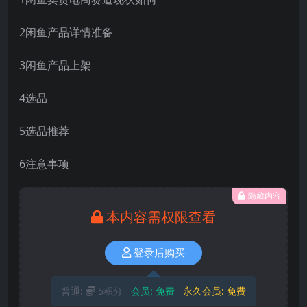
2闲鱼产品详情准备
3闲鱼产品上架
4选品
5选品推荐
6注意事项
隐藏内容
本内容需权限查看
登录后购买
普通:
5积分
会员:
免费
永久会员:
免费