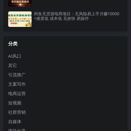
闲鱼无货源电商项目：无风险易上手月赚10000
+难度低 成本低 见效快 易操作
分类
AI风口
其它
引流推广
文案写作
电商运营
短视频
社群营销
自媒体
项目分享