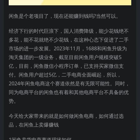
闲鱼是个老项目了，现在还能赚到钱吗?当然可以。
经济下行的时代巨浪下，国人消费降级，能少花钱绝不
多花，能不花就绝不少花钱，在这种心态下促进了二手
市场的进一步发展。2023年11月，1688和闲鱼升级为
淘天集团的一级业务，截至目前闲鱼用户规模突破5
亿，目前，闲鱼微信小程序订单，已支持买家微信支
付。闲鱼用户超过5亿，二手电商全面崛起，所以，
2024年闲鱼电商这个赛道依然是有无限可能性。同时，
同为电商平台的闲鱼也有着和其他电商平台不具备的优
势。
今天给大家带来的就是如何做闲鱼电商，如何通过选
品，在闲鱼上卖爆赚钱
1闲鱼卖货电商赛道现状如何