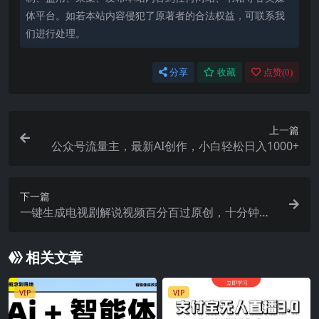
体平台。如若本站内容侵犯了原著者的合法权益，可联系我
们进行处理。
分享
收藏
点赞(
0
)
上一篇
公众号流量主，最新AI创作，小白轻松日入1000+
下一篇
一键生成电视剧解说视频百分百过原创，十分钟一
个视频 操作简单 日入2000+
相关文章
VIP
VIP