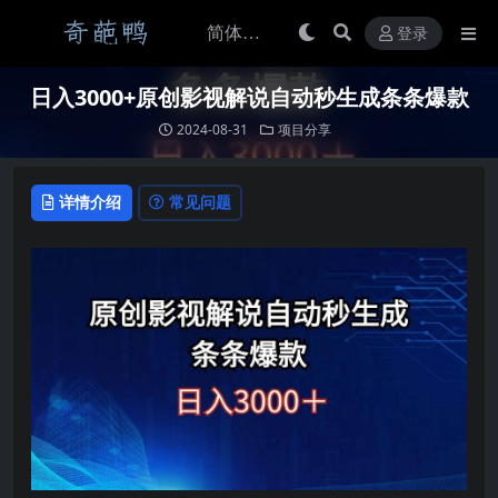
登录
日入3000+原创影视解说自动秒生成条条爆款
2024-08-31
项目分享
详情介绍
常见问题