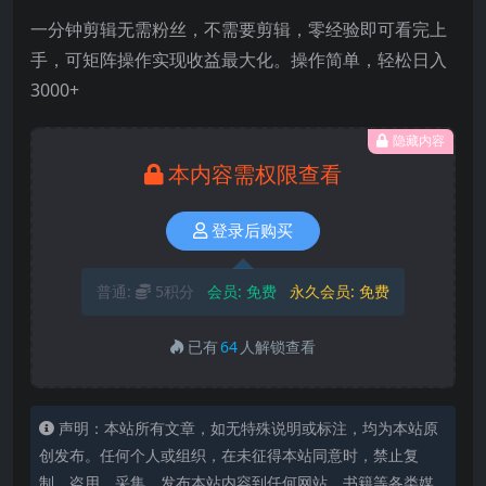
一分钟剪辑无需粉丝，不需要剪辑，零经验即可看完上
手，可矩阵操作实现收益最大化。操作简单，轻松日入
3000+
隐藏内容
本内容需权限查看
登录后购买
普通:
5积分
会员:
免费
永久会员:
免费
已有
64
人解锁查看
声明：本站所有文章，如无特殊说明或标注，均为本站原
创发布。任何个人或组织，在未征得本站同意时，禁止复
制、盗用、采集、发布本站内容到任何网站、书籍等各类媒