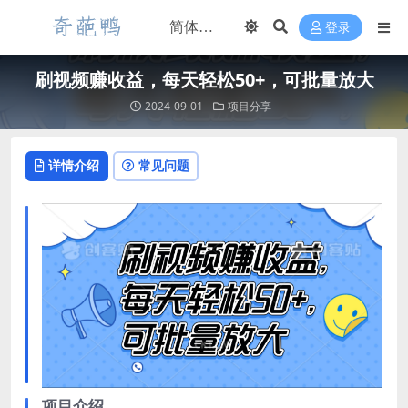
登录
刷视频赚收益，每天轻松50+，可批量放大
2024-09-01
项目分享
详情介绍
常见问题
项目介绍