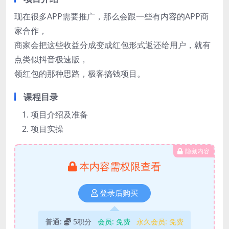
现在很多APP需要推广，那么会跟一些有内容的APP商
家合作，
商家会把这些收益分成变成红包形式返还给用户，就有
点类似抖音极速版，
领红包的那种思路，极客搞钱项目。
课程目录
项目介绍及准备
项目实操
隐藏内容
本内容需权限查看
登录后购买
普通:
5积分
会员:
免费
永久会员:
免费