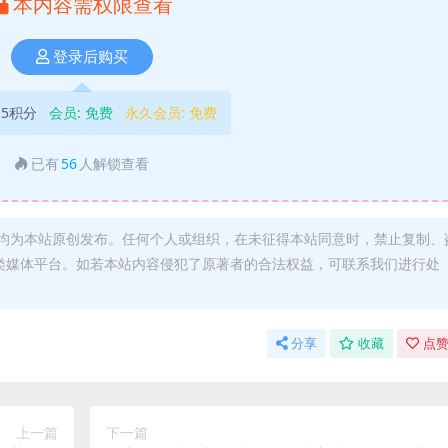
本内容需权限查看
登录后购买
5积分
会员:
免费
永久会员:
免费
已有
56
人解锁查看
均为本站原创发布。任何个人或组织，在未征得本站同意时，禁止复制、
类媒体平台。如若本站内容侵犯了原著者的合法权益，可联系我们进行处
分享
收藏
点赞
上一篇
下一篇