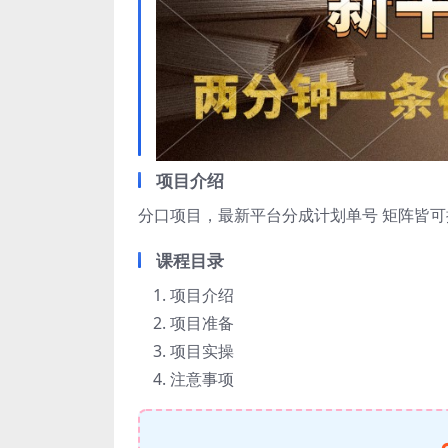
项目介绍
分口项目，最新平台分成计划
单号 矩阵皆
课程目录
项目介绍
项目准备
项目实操
注意事项