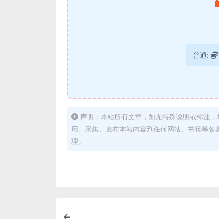
普通:
声明：本站所有文章，如无特殊说明或标注，
用、采集、发布本站内容到任何网站、书籍等各
理。