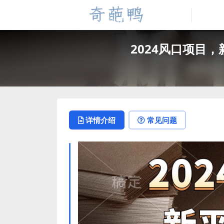
2024风口项目
详情介绍
常见问题