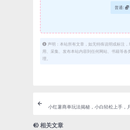
普通:
声明：本站所有文章，如无特殊说明或标注，
用、采集、发布本站内容到任何网站、书籍等各
理。
小红薯商单玩法揭秘，小白轻松上手，月入
相关文章