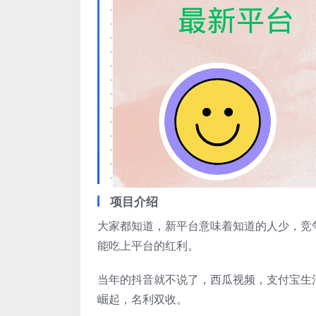
项目介绍
大家都知道，新平台意味着知道的人少，竞
能吃上平台的红利。
当年的抖音就不说了，西瓜视频，支付宝生
崛起，名利双收。