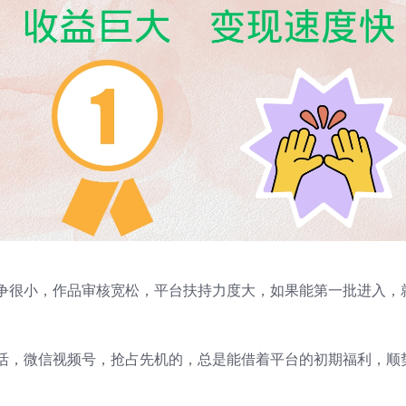
争很小，作品审核宽松，平台扶持力度大，如果能第一批进入，
活，微信视频号，抢占先机的，总是能借着平台的初期福利，顺