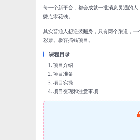
每一个新平台，都会成就一批消息灵通的人
赚点零花钱。
其实普通人想逆袭翻身，只有两个渠道，一
彩票。极客搞钱项目。
课程目录
项目介绍
项目准备
项目实操
项目变现和注意事项