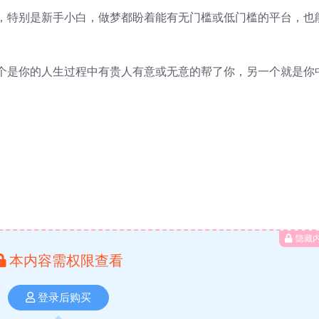
，特别是新手小白，做梦都盼着能有无门槛或低门槛的平台，也
个是你的人生过程中有贵人有意或无意的帮了你，另一个就是你
隐藏
本内容需权限查看
登录后购买