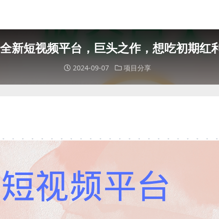
,全新短视频平台，巨头之作，想吃初期红
2024-09-07
项目分享