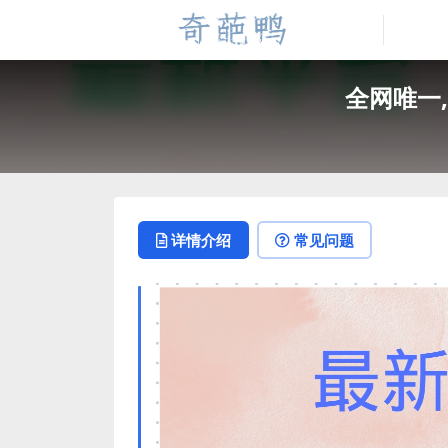
全网唯一
详情介绍
常见问题