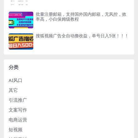
批量注册邮箱，支持国外国内邮箱，无风控，效
率高，小白保姆级教程
搜狐视频广告全自动撸收益，单号日入5张！！！
分类
AI风口
其它
引流推广
文案写作
电商运营
短视频