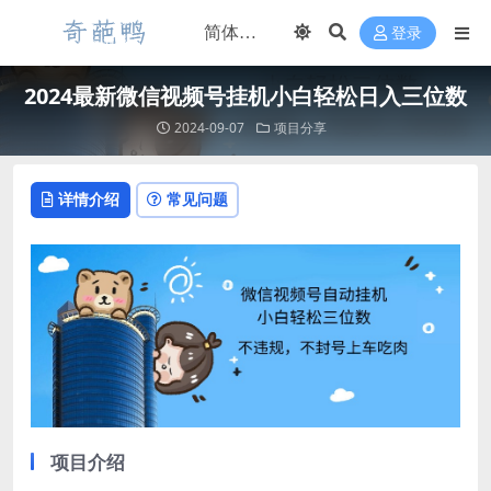
登录
2024最新微信视频号挂机小白轻松日入三位数
2024-09-07
项目分享
详情介绍
常见问题
项目介绍