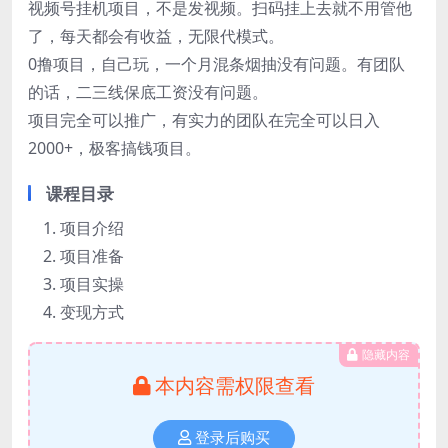
视频号挂机项目，不是发视频。扫码挂上去就不用管他
了，每天都会有收益，无限代模式。
0撸项目，自己玩，一个月混条烟抽没有问题。有团队
的话，二三线保底工资没有问题。
项目完全可以推广，有实力的团队在完全可以日入
2000+，极客搞钱项目。
课程目录
项目介绍
项目准备
项目实操
变现方式
隐藏内容
本内容需权限查看
登录后购买