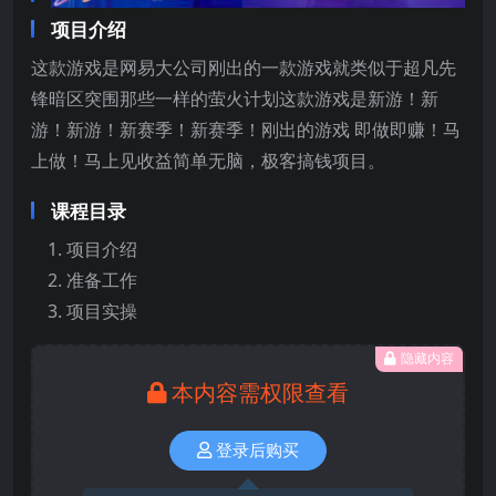
项目介绍
这款游戏是网易大公司刚出的一款游戏就类似于超凡先
锋暗区突围那些一样的萤火计划这款游戏是新游！新
游！新游！新赛季！新赛季！刚出的游戏 即做即赚！马
上做！马上见收益简单无脑，极客搞钱项目。
课程目录
项目介绍
准备工作
项目实操
隐藏内容
本内容需权限查看
登录后购买