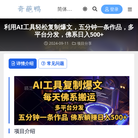
登录
利用AI工具轻松复制爆文，五分钟一条作品，多
平台分发，佛系日入500+
2024-09-11
项目分享
详情介绍
常见问题
项目介绍