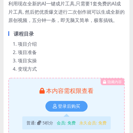
利用现在全新的AI一键成片工具,只需要1套免费的AI成
片工具, 然后把优质爆文进行二次创作就可以生成全新的
原创视频，五分钟一条，即无脑又简单，极客搞钱。
课程目录
项目介绍
项目准备
项目实操
变现方式
隐藏内容
本内容需权限查看
登录后购买
普通:
5积分
会员:
免费
永久会员:
免费