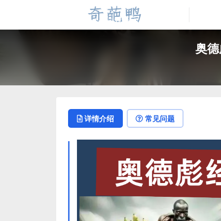
奥德
详情介绍
常见问题