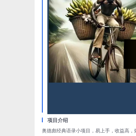
项目介绍
奥德彪经典语录小项目，易上手，收益高，