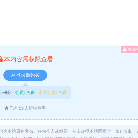
隐藏
本内容需权限查看
登录后购买
5积分
会员:
免费
永久会员:
免费
已有
59
人解锁查看
均为本站原创发布。任何个人或组织，在未征得本站同意时，禁止复制、