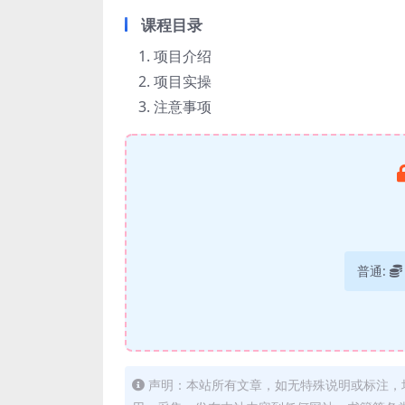
课程目录
项目介绍
项目实操
注意事项
普通:
声明：本站所有文章，如无特殊说明或标注，