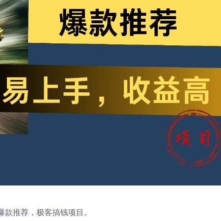
爆款推荐，极客搞钱项目。