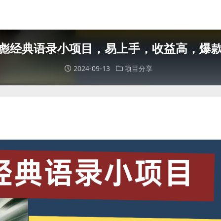
彪经典语录小项目，易上手，收益高，爆
2024-09-13
项目分享