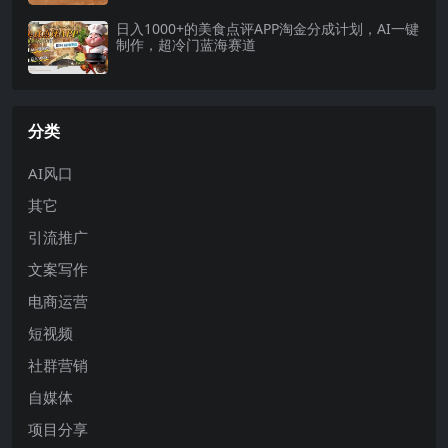
日入1000+的美食点评APP淘金分成计划，AI一键
制作，超冷门蓝海赛道
分类
AI风口
其它
引流推广
文案写作
电商运营
短视频
社群营销
自媒体
项目分享