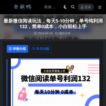
登录
最新微信阅读玩法，每天5-10分钟，单号纯利润
132，简单0成本，小白轻松上手
2024-09-16
项目分享
详情介绍
常见问题