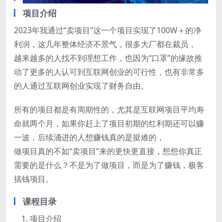
项目介绍
2023年我通过“卖项目”这一个项目实现了100W＋的净
利润，这几年整体经济不景气，很多大厂都在裁员，
越来越多的人找不到理想工作，也因为“口罩”的缘故推
动了更多的人认可到互联网创业的可行性，也有非常多
的人通过互联网创业实现了财务自由。
所有的项目都是有周期性的，尤其是互联网项目平均寿
命就两个月，如果你赶上了项目初期的红利期还可以赚
一波，后续涌进的人想赚钱真的是挺难的，
做项目真的不如“卖项目”来的更快更直接，想想你真正
需要的是什么？不是为了做项目，而是为了赚钱，极客
搞钱项目。
课程目录
项目介绍