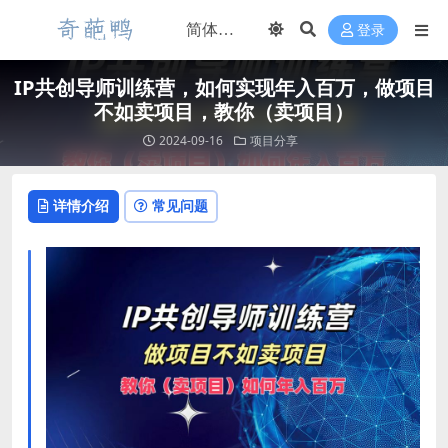
登录
IP共创导师训练营，如何实现年入百万，做项目
不如卖项目，教你（卖项目）
2024-09-16
项目分享
详情介绍
常见问题