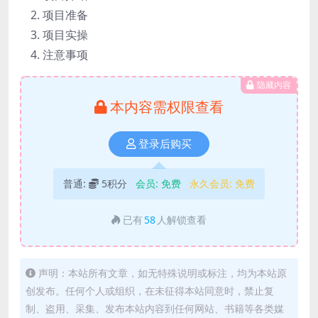
项目准备
项目实操
注意事项
隐藏内容
本内容需权限查看
登录后购买
普通:
5积分
会员:
免费
永久会员:
免费
已有
58
人解锁查看
声明：本站所有文章，如无特殊说明或标注，均为本站原
创发布。任何个人或组织，在未征得本站同意时，禁止复
制、盗用、采集、发布本站内容到任何网站、书籍等各类媒