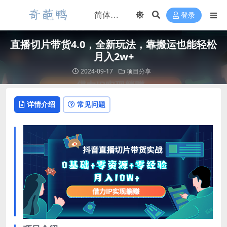
登录
直播切片带货4.0，全新玩法，靠搬运也能轻松
月入2w+
2024-09-17
项目分享
详情介绍
常见问题