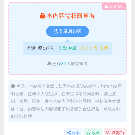
隐藏内容
本内容需权限查看
登录后购买
普通:
5积分
会员:
免费
永久会员:
免费
已有
84
人解锁查看
声明：本站所有文章，如无特殊说明或标注，均为本站原
创发布。任何个人或组织，在未征得本站同意时，禁止复
制、盗用、采集、发布本站内容到任何网站、书籍等各类媒
体平台。如若本站内容侵犯了原著者的合法权益，可联系我
们进行处理。
分享
收藏
点赞(
0
)