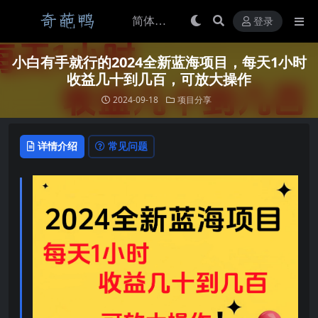
登录
小白有手就行的2024全新蓝海项目，每天1小时
收益几十到几百，可放大操作
2024-09-18
项目分享
详情介绍
常见问题