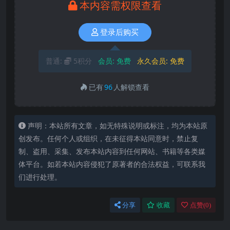
本内容需权限查看
登录后购买
普通:
5积分
会员:
免费
永久会员:
免费
已有
96
人解锁查看
声明：本站所有文章，如无特殊说明或标注，均为本站原
创发布。任何个人或组织，在未征得本站同意时，禁止复
制、盗用、采集、发布本站内容到任何网站、书籍等各类媒
体平台。如若本站内容侵犯了原著者的合法权益，可联系我
们进行处理。
分享
收藏
点赞(
0
)