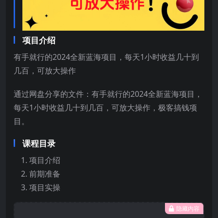
项目介绍
有手就行的2024全新蓝海项目，每天1小时收益几十到
几百，可放大操作
通过网盘分享的文件：有手就行的2024全新蓝海项目，
每天1小时收益几十到几百，可放大操作，极客搞钱项
目。
课程目录
项目介绍
前期准备
项目实操
隐藏内容