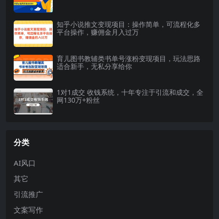
知乎小说推文变现项目：操作简单，可流程化多
平台操作，赚佣金月入过万
育儿图书教辅类书单号涨粉变现项目，玩法思路
适合新手，无私分享给你
1对1成交 收钱系统，十年专注于引流和成交，全
网130万+粉丝
分类
AI风口
其它
引流推广
文案写作