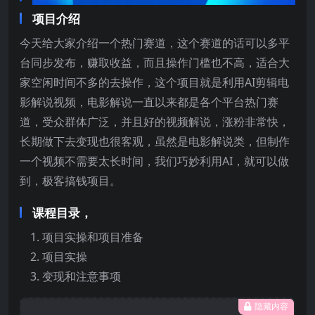
项目介绍
今天给大家介绍一个热门赛道，这个赛道的话可以多平
台同步发布，赚取收益，而且操作门槛也不高，适合大
家空闲时间不多的去操作，这个项目就是利用AI剪辑电
影解说视频，电影解说一直以来都是各个平台热门赛
道，受众群体广泛，并且好的视频解说，涨粉非常快，
长期做下去变现也很客观，虽然是电影解说类，但制作
一个视频不需要太长时间，我们巧妙利用AI，就可以做
到，极客搞钱项目。
课程目录，
项目实操和项目准备
项目实操
变现和注意事项
隐藏内容