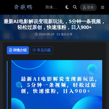
登录
最新AI电影解说变现新玩法,，5分钟一条视频，
轻松过原创，快速涨粉，日入900+
2024-09-20
项目分享
详情介绍
常见问题