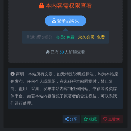
本内容需权限查看
登录后购买
普通:
5积分
会员:
免费
永久会员:
免费
已有
59
人解锁查看
声明：本站所有文章，如无特殊说明或标注，均为本站原
创发布。任何个人或组织，在未征得本站同意时，禁止复
制、盗用、采集、发布本站内容到任何网站、书籍等各类媒
体平台。如若本站内容侵犯了原著者的合法权益，可联系我
们进行处理。
分享
收藏
点赞(
0
)