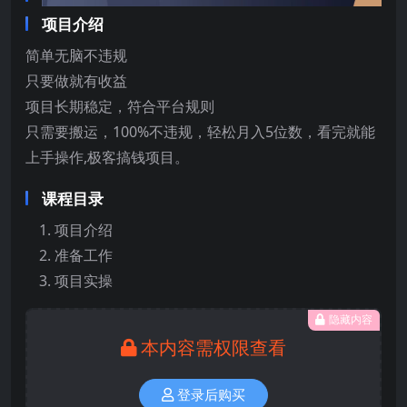
项目介绍
简单无脑不违规
只要做就有收益
项目长期稳定，符合平台规则
只需要搬运，100%不违规，轻松月入5位数，看完就能
上手操作,极客搞钱项目。
课程目录
项目介绍
准备工作
项目实操
隐藏内容
本内容需权限查看
登录后购买