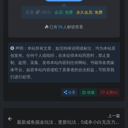
普通:
5积分
会员:
免费
永久会员:
免费
已有
98
人解锁查看
声明：本站所有文章，如无特殊说明或标注，均为本站原
创发布。任何个人或组织，在未征得本站同意时，禁止复
制、盗用、采集、发布本站内容到任何网站、书籍等各类媒
体平台。如若本站内容侵犯了原著者的合法权益，可联系我
们进行处理。
分享
收藏
点赞(
0
)
上一篇
最新咸鱼掘金玩法，更新玩法，0成本小白无压力，