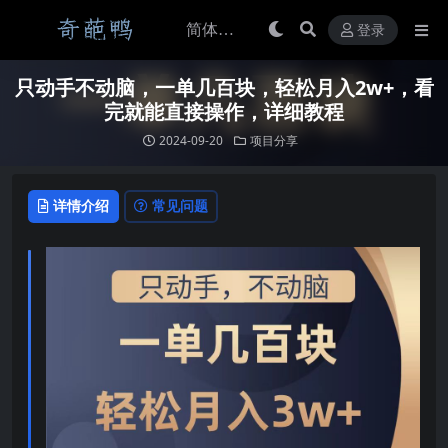
登录
只动手不动脑，一单几百块，轻松月入2w+，看
完就能直接操作，详细教程
2024-09-20
项目分享
详情介绍
常见问题