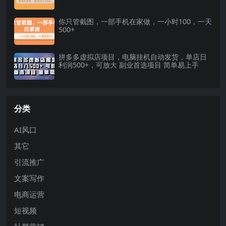
你只管截图，一部手机在家做，一小时100，一天
500+
拼多多虚拟店项目，电脑挂机自动发货，单店日
利润500+，可放大 副业首选项目 简单易上手
分类
AI风口
其它
引流推广
文案写作
电商运营
短视频