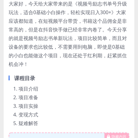
大家好，今天给大家带来的是《视频号励志书单号升级
玩法，适合0基础小白操作，轻松实现日入300+》大家
应该都知道，在短视频平台带货，书籍这个品佣金是非
常高的，但是在抖音快手做已经非常内卷了。今天分享
的就是视频号励志书单新玩法，项目比较简单，而且对
设备的要求也比较低，不需要用到电脑，即使是0基础
的小白也能做这个项目，现在还处于红利期，赶紧抓住
机会冲！
课程目录
项目介绍
项目准备
项目实操
变现方式
疑难解答
隐藏内容