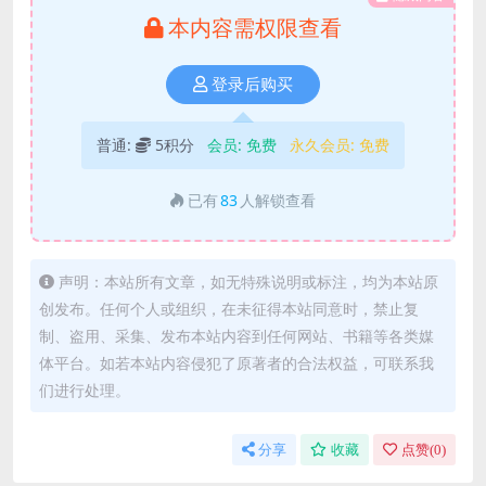
本内容需权限查看
登录后购买
普通:
5积分
会员:
免费
永久会员:
免费
已有
83
人解锁查看
声明：本站所有文章，如无特殊说明或标注，均为本站原
创发布。任何个人或组织，在未征得本站同意时，禁止复
制、盗用、采集、发布本站内容到任何网站、书籍等各类媒
体平台。如若本站内容侵犯了原著者的合法权益，可联系我
们进行处理。
分享
收藏
点赞(
0
)