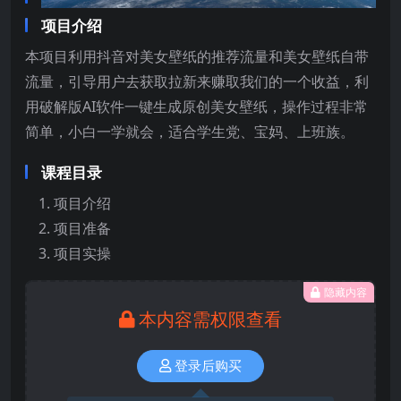
项目介绍
本项目利用抖音对美女壁纸的推荐流量和美女壁纸自带
流量，引导用户去获取拉新来赚取我们的一个收益，利
用破解版AI软件一键生成原创美女壁纸，操作过程非常
简单，小白一学就会，适合学生党、宝妈、上班族。
课程目录
项目介绍
项目准备
项目实操
隐藏内容
本内容需权限查看
登录后购买