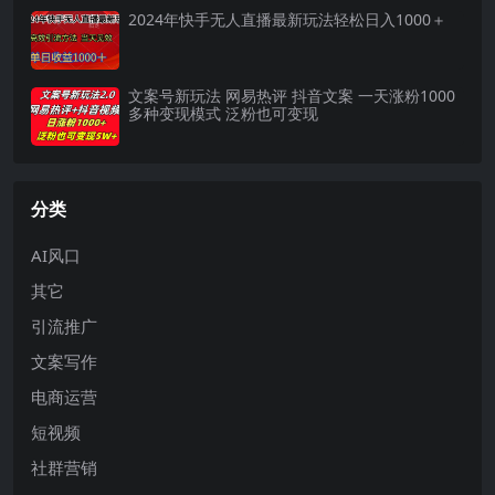
2024年快手无人直播最新玩法轻松日入1000＋
文案号新玩法 网易热评 抖音文案 一天涨粉1000
多种变现模式 泛粉也可变现
分类
AI风口
其它
引流推广
文案写作
电商运营
短视频
社群营销