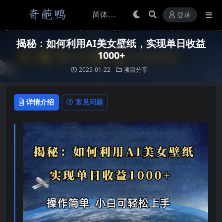
登录
揭秘：如何利用AI美女壁纸，实现单日收益
1000+
2025-01-22
项目分享
详情介绍
常见问题