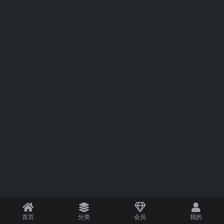
首页
分类
会员
我的