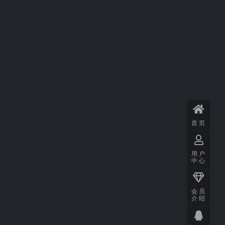
首页
用户
中心
会员
介绍