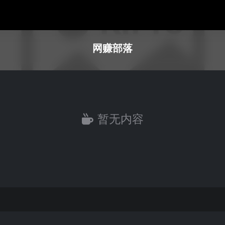
网赚部落
暂无内容