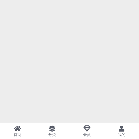
首页
分类
会员
我的