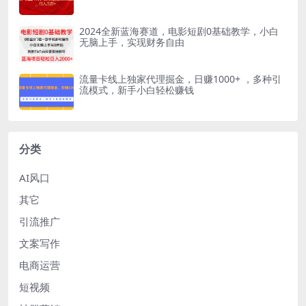
2024全新蓝海赛道，电影短剧0基础教学，小白
无脑上手，实现财务自由
流量卡线上独家代理掘金，日赚1000+ ，多种引
流模式，新手小白轻松赚钱
分类
AI风口
其它
引流推广
文案写作
电商运营
短视频