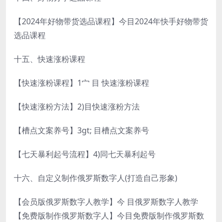
【2024年好物带货选品课程】今目2024年快手好物带货
选品课程
十五、快速涨粉课程
【快速涨粉课程】1宀 目 快速涨粉课程
【快速涨粉方法】2)目快速涨粉方法
【槽点文案养号】3gt; 目槽点文案养号
【七天暴利起号流程】4)同七天暴利起号
十六、自定义制作俄罗斯数字人(打造自己形象)
【会员版俄罗斯数字人教学】今 目俄罗斯数字人教学
【免费版制作俄罗斯数字人】今目免费版制作俄罗斯数