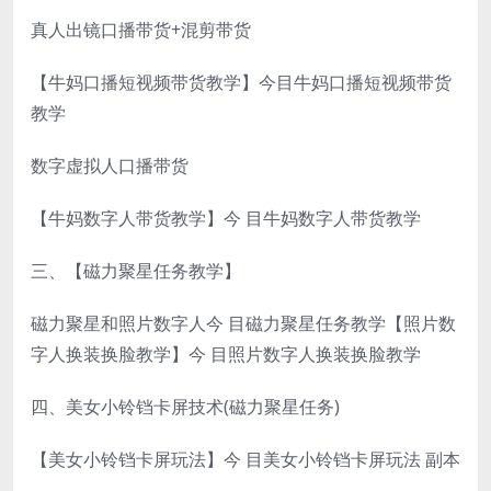
真人出镜口播带货+混剪带货
【牛妈口播短视频带货教学】今目牛妈口播短视频带货
教学
数字虚拟人口播带货
【牛妈数字人带货教学】今 目牛妈数字人带货教学
三、【磁力聚星任务教学】
磁力聚星和照片数字人今 目磁力聚星任务教学【照片数
字人换装换脸教学】今 目照片数字人换装换脸教学
四、美女小铃铛卡屏技术(磁力聚星任务)
【美女小铃铛卡屏玩法】今 目美女小铃铛卡屏玩法 副本