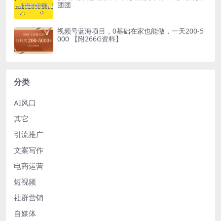
团团
视频号蓝海项目，0基础在家也能做，一天200-5
000 【附266G资料】
分类
AI风口
其它
引流推广
文案写作
电商运营
短视频
社群营销
自媒体