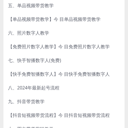
五、单品视频带货教学
【单品视频带货教学】今 目单品视频带货教学
六、照片数字人教学
【免费照片数字人教学】今 目免费照片数字人教学
七、快手智播数字人(免费)
【快手免费智播数字人】今 目快手免费智播数字人
八、2024年最新起号流程
九、抖音带货教学
【抖音短视频带货流程】今 目抖音短视频带货流程