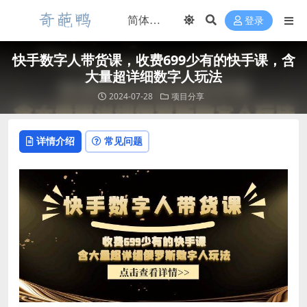
登录
快手数字人带货课，收费699少有的快手课，含
大量超详细数字人玩法
2024-07-28
项目分享
详情介绍
常见问题