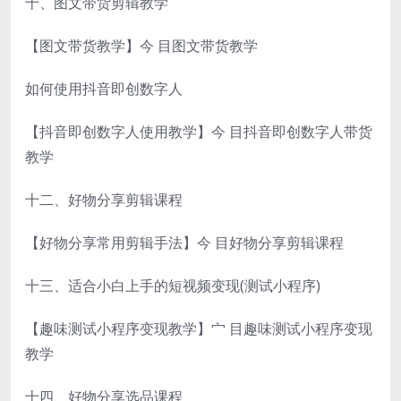
十、图文带货剪辑教学
【图文带货教学】今 目图文带货教学
如何使用抖音即创数字人
【抖音即创数字人使用教学】今 目抖音即创数字人带货
教学
十二、好物分享剪辑课程
【好物分享常用剪辑手法】今 目好物分享剪辑课程
十三、适合小白上手的短视频变现(测试小程序)
【趣味测试小程序变现教学】宀 目趣味测试小程序变现
教学
十四、好物分享选品课程