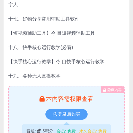
字人
十七、好物分享常用辅助工具软件
【短视频辅助工具】今 目短视频辅助工具
十八、快手核心运行教学(必看)
【快手核心运行教学】今 目快手核心运行教学
十九、各种无人直播教学
隐藏内容
本内容需权限查看
登录后购买
普通:
5积分
会员:
免费
永久会员:
免费