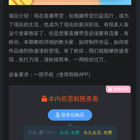
项目介绍：现在直播带货，短视频带货日益流行，成为
了现在的主流，也成为了现在的新兴职业。有很多人靠
这个发家致富了。但是想要直播带货必须要有流量，有
粉丝。本期教程详细的教大家，如何制作作品，如何发
作品做到快速涨粉变现。有了粉丝，我们就能够快速变
现，执行力强，涨粉很简单。一周粉丝过万。
设备要求：一部手机（使用剪映APP）
隐藏内容
本内容需权限查看
登录后购买
普通:
5积分
会员:
免费
永久会员:
免费