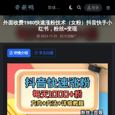
登录
外面收费1980快速涨粉技术（女粉）抖音快手小
红书，粉丝=变现
2023-11-25
引流推广
详情介绍
常见问题